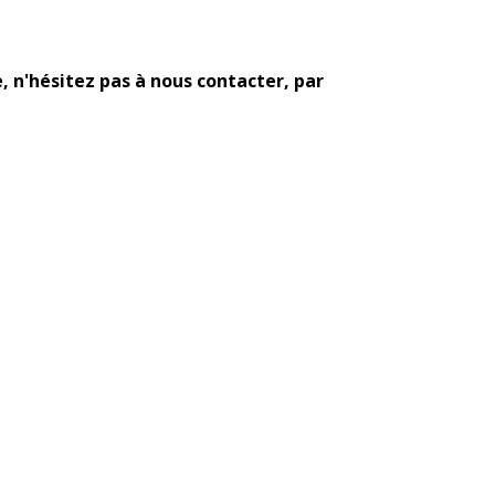
, n'hésitez pas à nous contacter, par