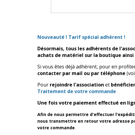
Nouveauté ! Tarif spécial adhérent !
Désormais, tous les adhérents de l'asso
achats de matériel sur la boutique ains
Si vous êtes déjà adhérent, pour en profite
contacter par mail ou par téléphone
(voi
Pour
rejoindre l'association
et
bénéficie
Traitement de votre commande
Une fois votre paiement effectué en li
Afin de nous permettre d'effectuer l'expédit
nous transmettre en retour votre adresse pos
votre commande
.