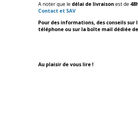
A noter que le
délai de livraison
est de
48h
Contact et SAV
Pour des informations, des conseils sur 
téléphone ou sur la boîte mail dédiée de
Au plaisir de vous lire !