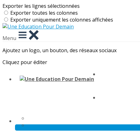
Exporter les lignes sélectionnées
Exporter toutes les colonnes
Exporter uniquement les colonnes affichées
Menu
Ajoutez un logo, un bouton, des réseaux sociaux
Cliquez pour éditer