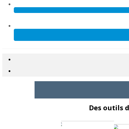
Des outils 