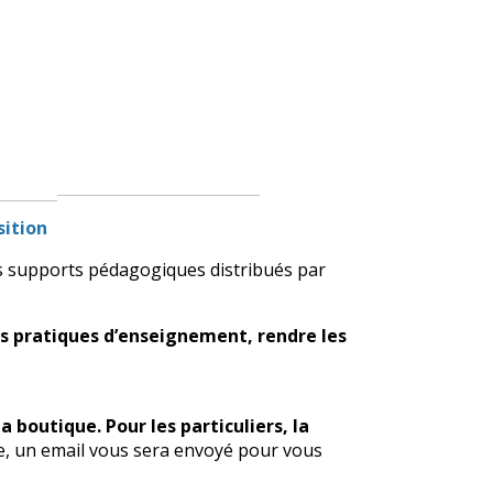
sition
res supports pédagogiques distribués par
es pratiques d’enseignement, rendre les
a boutique. Pour les particuliers, la
, un email vous sera envoyé pour vous