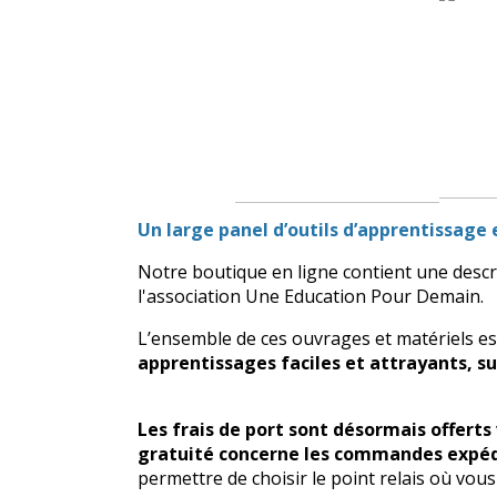
Un large panel d’outils d’apprentissage
Notre boutique en ligne contient une descri
l'association Une Education Pour Demain.
L’ensemble de ces ouvrages et matériels es
apprentissages faciles et attrayants, sus
Les frais de port sont désormais offerts 
gratuité concerne les commandes expédi
permettre de choisir le point relais où vo