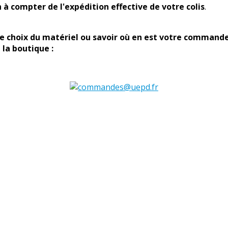
 à compter de l'expédition effective de votre colis
.
le choix du matériel ou savoir où en est votre commande
 la boutique :