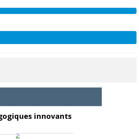
agogiques innovants